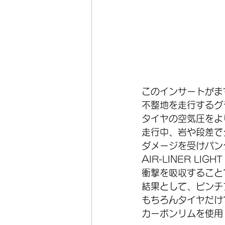
このインサートがま
不整地を走行するグ
タイヤの空気圧をよ
走行中、岩や段差で
ダメージを受けパン
AIR-LINER L
衝撃を吸収すること
結果として、ピンチ
もちろんタイヤだけ
カーボンリムを使用