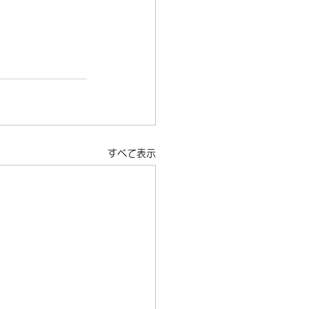
すべて表示