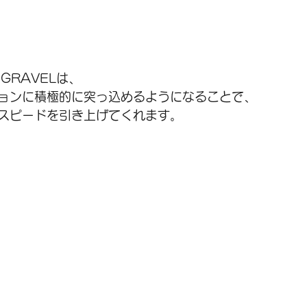
T GRAVELは、
ョンに積極的に突っ込めるようになることで、
スピードを引き上げてくれます。