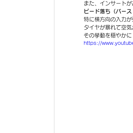
また、インサートが
ビード落ち（バース
特に横方向の入力が
タイヤが暴れて空気
その挙動を穏やかに
https://www.youtu