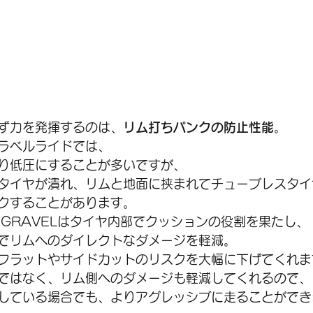
ず力を発揮するのは、
リム打ちパンクの防止性能
。
ラベルライドでは、
り低圧にすることが多いですが、
タイヤが潰れ、リムと地面に挟まれてチューブレスタイ
クすることがあります。
IGHT GRAVELはタイヤ内部でクッションの役割を果たし、
でリムへのダイレクトなダメージを軽減。
フラットやサイドカットのリスクを大幅に下げてくれま
ではなく、リム側へのダメージも軽減してくれるので、
している場合でも、よりアグレッシブに走ることができ