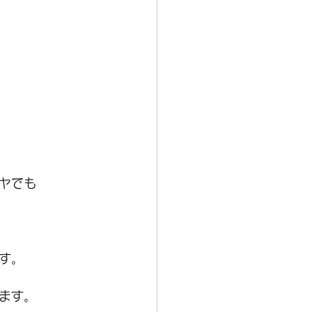
ヤでも
す。
ます。