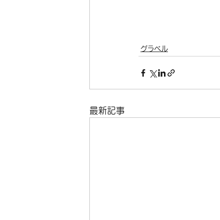
グラベル
最新記事