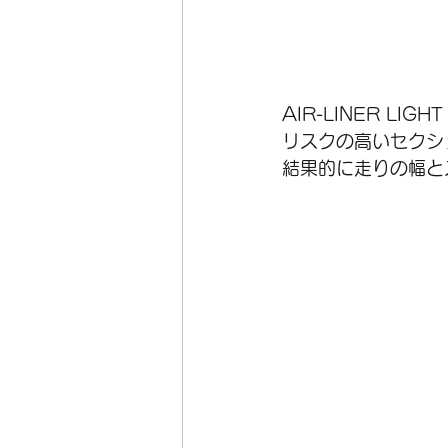
AIR-LINER LIGH
リスクの高いセクシ
結果的に走りの幅と