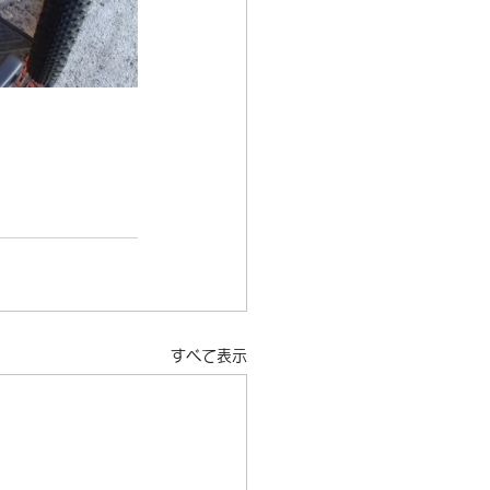
すべて表示