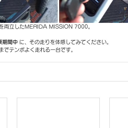
立したMERIDA MISSION 7000。
乗期間中
 に、その走りを体感してみてください。
までテンポよく走れる一台です。