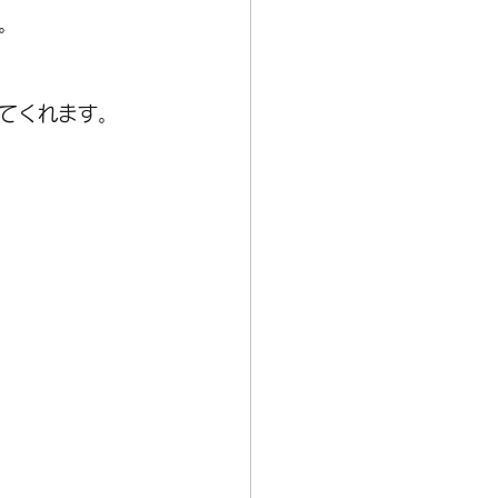
。
てくれます。