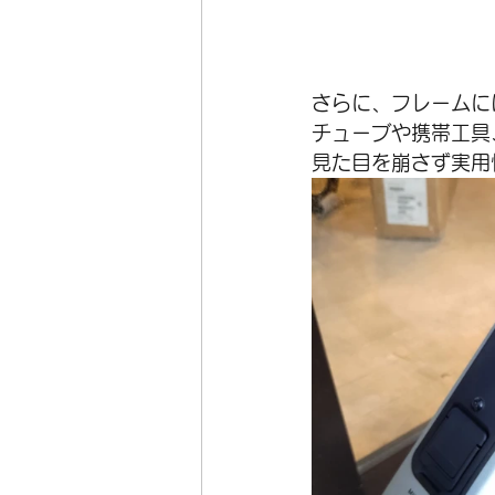
さらに、フレームに
チューブや携帯工具
見た目を崩さず実用