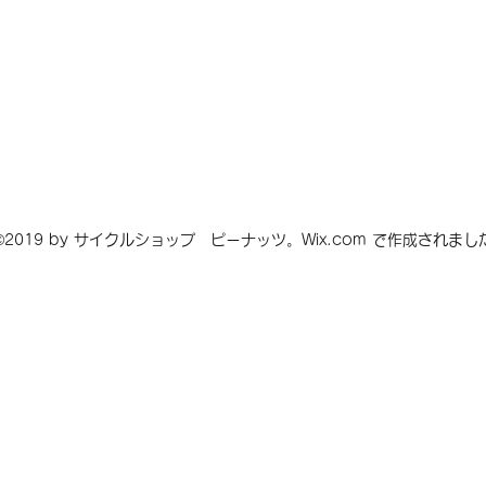
©2019 by サイクルショップ ピーナッツ。Wix.com で作成されまし