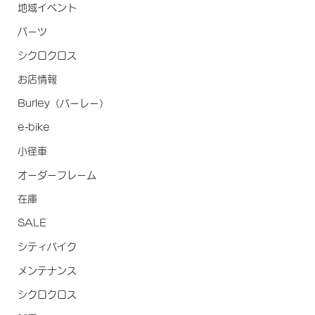
地域イベント
パーツ
シクロクロス
お店情報
Burley（バーレー）
e-bike
小径車
オーダーフレーム
在庫
SALE
シティバイク
メンテナンス
シクロクロス