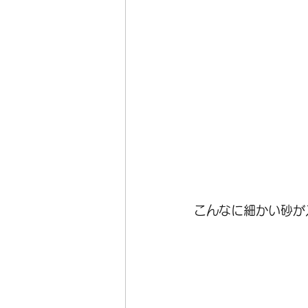
こんなに細かい砂が