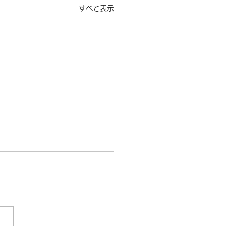
すべて表示