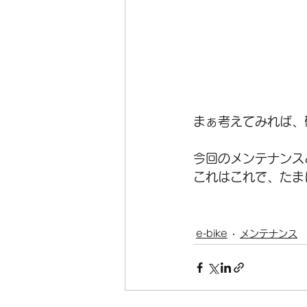
まぁ考えてみれば、
今回のメンテナンス
これはこれで、たま
e-bike
メンテナンス