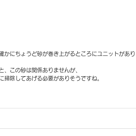
確かにちょうど砂が巻き上がるところにユニットがあり
と、この砂は関係ありませんが、
に掃除してあげる必要がありそうですね。