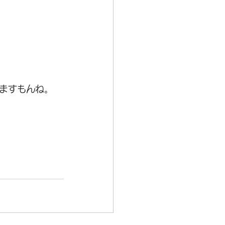
ますもんね。