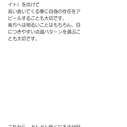
イト）を点けて
追い抜いてくる車に自身の存在をア
ピールすることも大切です。
後方へは明るいことはもちろん、目
につきやすい点滅パターンを選ぶこ
とも大切です。