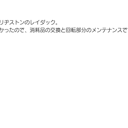
リヂストンのレイダック。
かったので、消耗品の交換と回転部分のメンテナンスで