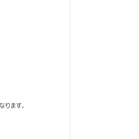
なります。