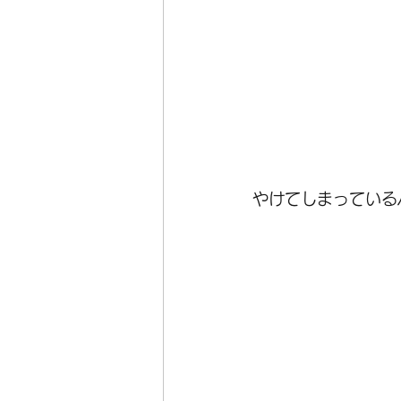
やけてしまっている