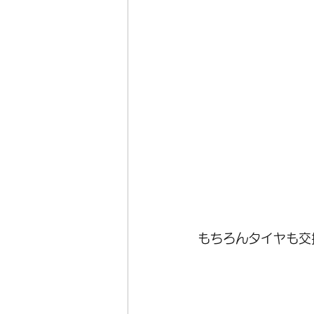
もちろんタイヤも交