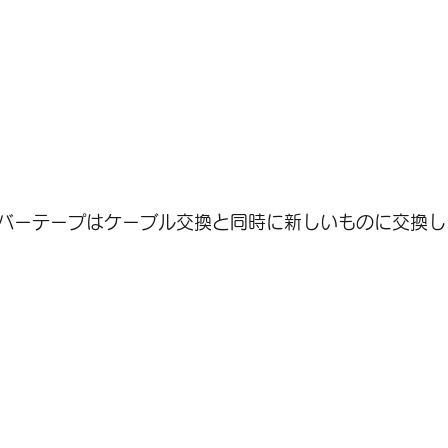
バーテープはケーブル交換と同時に新しいものに交換し