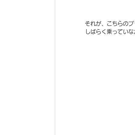
それが、こちらのブ
しばらく乗っていな