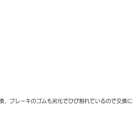
換、ブレーキのゴムも劣化でひび割れているので交換に