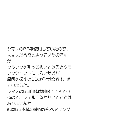
シマノのBBを使用していたので、
大丈夫だろうと思っていたのです
が、
クランクを引っこ抜いてみるとクラ
ンクシャフトにもらいサビが‼
原因を探すとBBからサビが出てき
ていました。
シマノのBB自体は樹脂でできてい
るので、シェル自体がサビることは
ありませんが
結局BB本体の隙間からベアリング