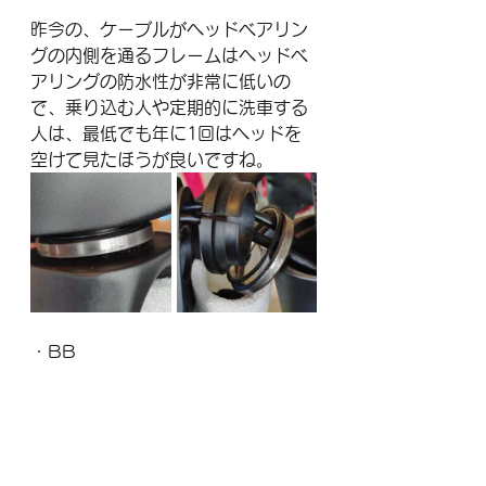
昨今の、ケーブルがヘッドベアリン
グの内側を通るフレームはヘッドベ
アリングの防水性が非常に低いの
で、乗り込む人や定期的に洗車する
人は、最低でも年に1回はヘッドを
空けて見たほうが良いですね。
・BB