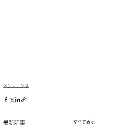
メンテナンス
すべて表示
最新記事