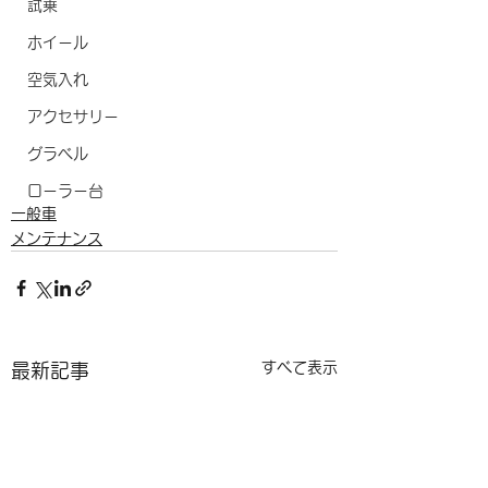
試乗
ホイール
空気入れ
アクセサリー
グラベル
ローラー台
一般車
メンテナンス
すべて表示
最新記事