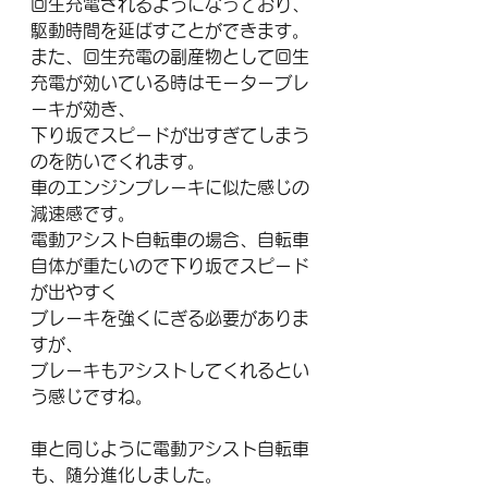
回生充電されるようになっており、
駆動時間を延ばすことができます。
また、回生充電の副産物として回生
充電が効いている時はモーターブレ
ーキが効き、
下り坂でスピードが出すぎてしまう
のを防いでくれます。
車のエンジンブレーキに似た感じの
減速感です。
電動アシスト自転車の場合、自転車
自体が重たいので下り坂でスピード
が出やすく
ブレーキを強くにぎる必要がありま
すが、
ブレーキもアシストしてくれるとい
う感じですね。
車と同じように電動アシスト自転車
も、随分進化しました。