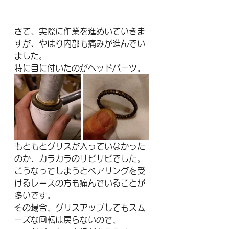
さて、実際に作業を進めいていきま
すが、やはり内部も痛みが進んでい
ました。
特に目に付いたのがヘッドパーツ。
もともとグリスが入っていなかった
のか、カラカラのサビサビでした。
こうなってしまうとベアリングを受
けるレースの方も痛んでいることが
多いです。
その場合、グリスアップしてもスム
ーズな回転は戻らないので、