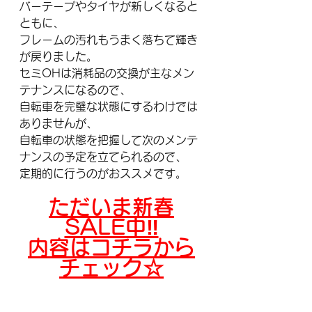
バーテープやタイヤが新しくなると
ともに、
フレームの汚れもうまく落ちて輝き
が戻りました。
セミOHは消耗品の交換が主なメン
テナンスになるので、
自転車を完璧な状態にするわけでは
ありませんが、
自転車の状態を把握して次のメンテ
ナンスの予定を立てられるので、
定期的に行うのがおススメです。
ただいま新春
SALE中‼
内容はコチラから
チェック☆