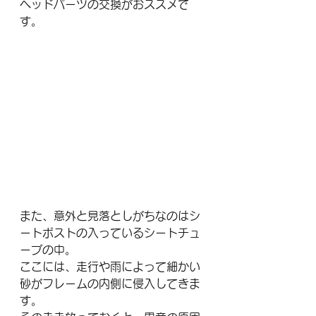
ヘッドパーツの交換がおススメで
す。
また、意外と見落としがちなのはシ
ートポストの入っているシートチュ
ーブの中。
ここには、走行や雨によって細かい
砂がフレームの内側に侵入してきま
す。