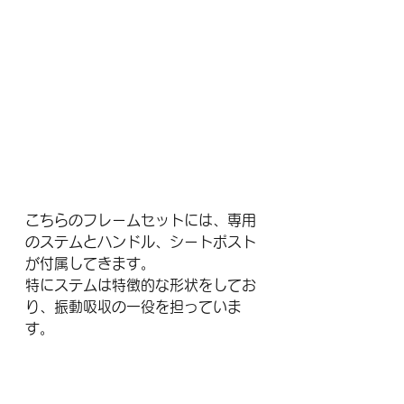
こちらのフレームセットには、専用
のステムとハンドル、シートポスト
が付属してきます。
特にステムは特徴的な形状をしてお
り、振動吸収の一役を担っていま
す。