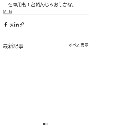
在庫用も１台頼んじゃおうかな。
MTB
すべて表示
最新記事