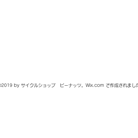
©2019 by サイクルショップ ピーナッツ。Wix.com で作成されまし