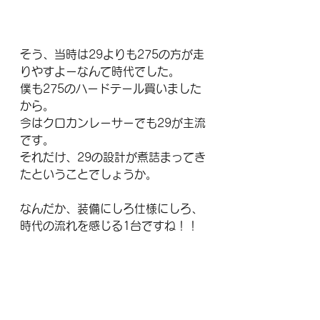
そう、当時は29よりも275の方が走
りやすよーなんて時代でした。
僕も275のハードテール買いました
から。
今はクロカンレーサーでも29が主流
です。
それだけ、29の設計が煮詰まってき
たということでしょうか。
なんだか、装備にしろ仕様にしろ、
時代の流れを感じる1台ですね！！