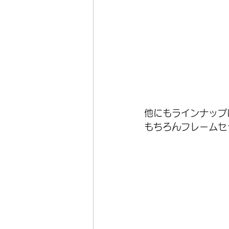
他にもラインナップ
もちろんフレームセ