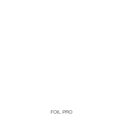
FOIL PRO