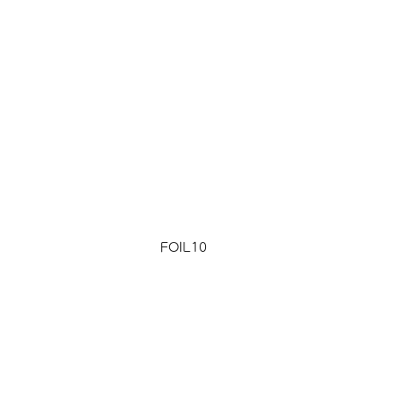
FOIL10