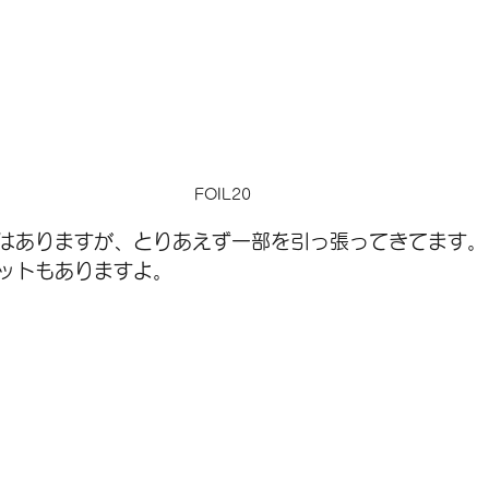
FOIL20
はありますが、とりあえず一部を引っ張ってきてます。
ットもありますよ。