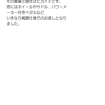
その重量と剛性はピカイチです。
他にはホイールやサドル、パワーメ
ーター付きペダルなど
いきなり戦闘仕様でのお渡しとなり
ました。