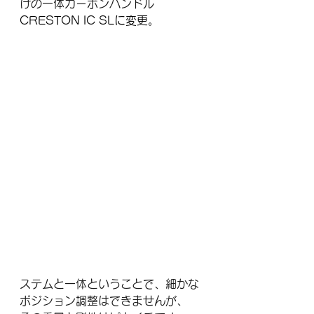
けの一体カーボンハンドル
CRESTON IC SLに変更。
ステムと一体ということで、細かな
ポジション調整はできませんが、