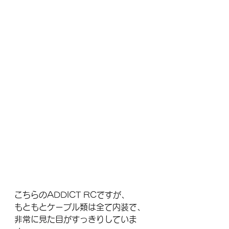
こちらのADDICT RCですが、
もともとケーブル類は全て内装で、
非常に見た目がすっきりしていま