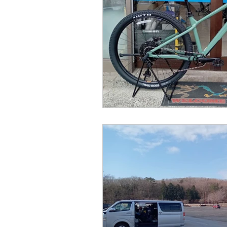
オーダーフレーム
在庫
ホイール
空気入れ