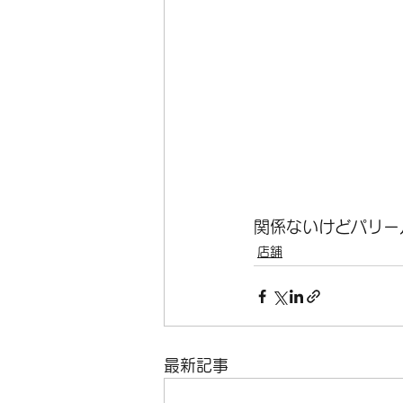
関係ないけどパリー
店舗
最新記事