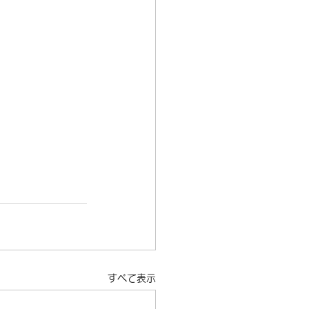
すべて表示