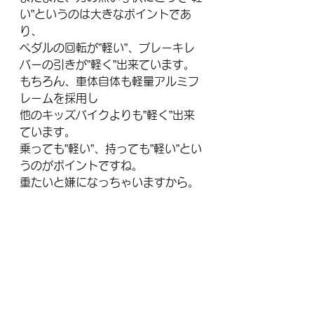
い”というのは大きなポイントであ
り、
ペダルの回転が”軽い”、ブレーキレ
バーの引きが”軽く”出来ています。
もちろん、車体自体も軽量アルミフ
レームを採用し
他のキッズバイクよりも”軽く”出来
ています。
乗っても”軽い”、持っても”軽い”とい
うのがポイントですね。
重たいと嫌になっちゃいますから。