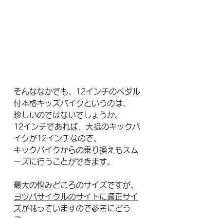
そんななかでも、12インチのペダル
付本格キッズバイクというのは、
珍しいのではないでしょうか。
12インチであれば、大抵のキックバ
イクが12インチなので、
キックバイクからの乗り換えもスム
ーズに行うことができます。
最大の悩みどころのサイズですが、
ヨツバサイクルのサイトに適正サイ
ズ
が載っていますので参考にどう