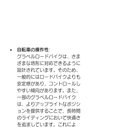
自転車の操作性
:
グラベルロードバイクは、さま
ざまな地形に対応できるように
設計されています。そのため、
一般的にはロードバイクよりも
安定感があり、コントロールし
やすい傾向があります。また、
一部のグラベルロードバイク
は、よりアップライトなポジシ
ョンを提供することで、長時間
のライディングにおいて快適さ
を追求しています。これによ