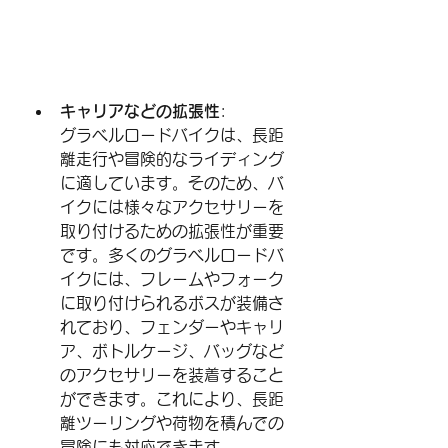
キャリアなどの拡張性
:
グラベルロードバイクは、長距
離走行や冒険的なライディング
に適しています。そのため、バ
イクには様々なアクセサリーを
取り付けるための拡張性が重要
です。多くのグラベルロードバ
イクには、フレームやフォーク
に取り付けられるボスが装備さ
れており、フェンダーやキャリ
ア、ボトルケージ、バッグなど
のアクセサリーを装着すること
ができます。これにより、長距
離ツーリングや荷物を積んでの
冒険にも対応できます。