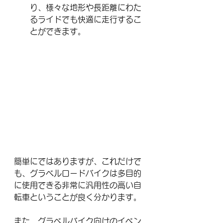
り、様々な地形や長距離にわた
るライドでも快適に走行するこ
とができます。
簡単にではありますが、これだけで
も、グラベルロードバイクは多目的
に使用できる非常に汎用性の高い自
転車ということが良く分かります。
また、グラベルバイク向けのイベン