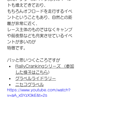
トも増えてきており、
もちろんオフロードを走行するイベ
ントということもあり、自然との距
離が非常に近く、
レース主体のものではなくキャンプ
や前夜祭なども充実させているイベ
ントが多いのが
特徴です。
パッと思いつくところですが
RallyCrankingシリーズ
 （
参加
した様子はこちら
）
グラベルライドラリー
ニセコグラベル
https://www.youtube.com/watch?
v=aA_xSYzX3kE&t=2s