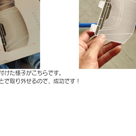
付けた様子がこちらです。  
とで取り外せるので、成功です！  