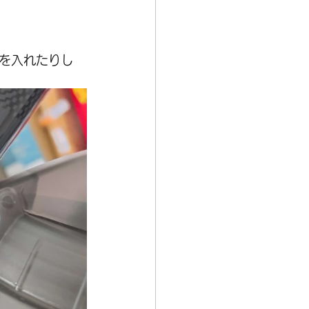
を入れたりし