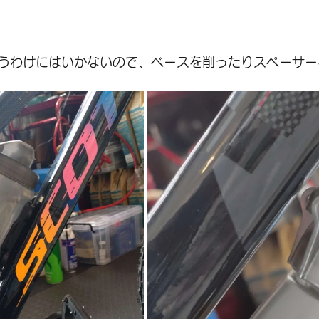
うわけにはいかないので、ベースを削ったりスペーサー