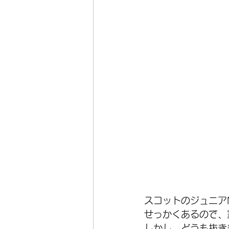
スコットのジュニア
せっかくあるので、
しかし、どうも抜き