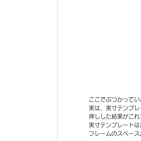
ここでぶつかっていま
実は、実寸テンプレ
押しした結果がこれで
実寸テンプレートは正
フレームのスペース