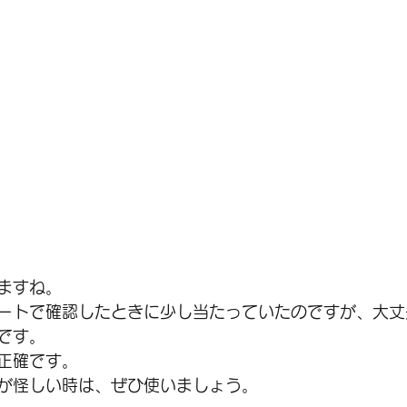
すね。  
ートで確認したときに少し当たっていたのですが、大丈
す。  
確です。  
が怪しい時は、ぜひ使いましょう。