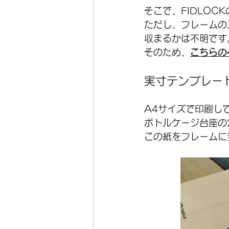
そこで、FIDLOC
ただし、フレームの
収まるかは不明です。
そのため、
こちらの
実寸テンプレー
A4サイズで印刷して
ボトルケージ台座の
この紙をフレームに