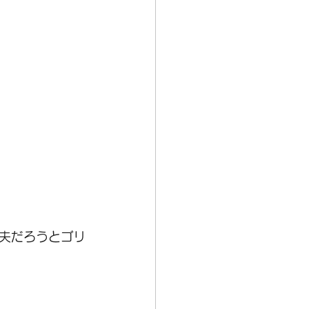
夫だろうとゴリ