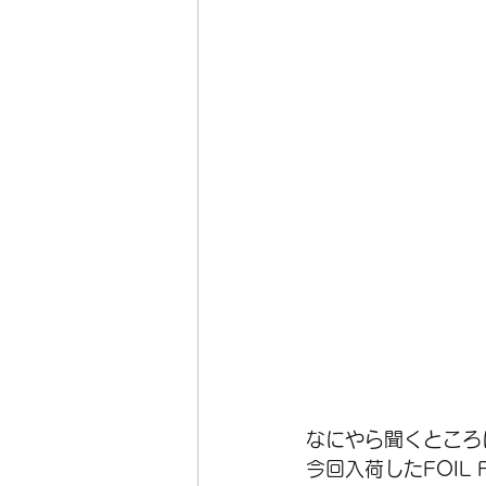
なにやら聞くところ
今回入荷したFOIL