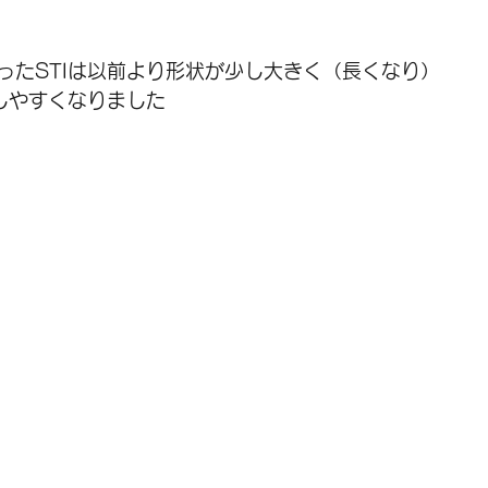
ったSTIは以前より形状が少し大きく（長くなり）
回しやすくなりました