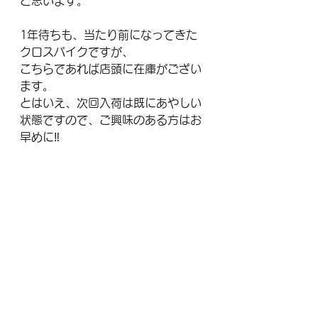
と思います。
1年待ちも、当たり前になってきた
クロスバイクですが、
こちらであれば店頭に在庫がござい
ます。
とはいえ、次回入荷は既にあやしい
状態ですので、ご興味のある方はお
早めに‼
クロスバイク
すべて表示
最新記事