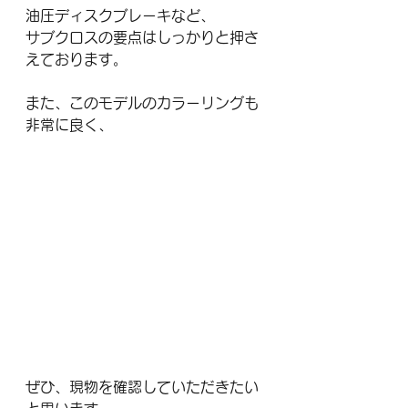
油圧ディスクブレーキなど、
サブクロスの要点はしっかりと押さ
えております。
また、このモデルのカラーリングも
非常に良く、
ぜひ、現物を確認していただきたい