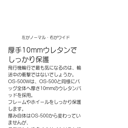
左がノーマル・右がワイド
厚手10mmウレタンで
しっかり保護
飛行機輪行で最も気になるのは、輸
送中の衝撃ではないでしょうか。
OS-500Wは、OS-500と同様にバ
ッグ全体へ厚さ10mmのウレタンパ
ッドを採用。
フレームやホイールをしっかり保護
します。
厚み自体はOS-500から変わってい
ませんが、