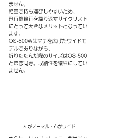
ません。
軽量で持ち運びしやすいため、
飛行機輪行を繰り返すサイクリスト
にとって大きなメリットとなってい
ます。
OS-500Wはマチを広げたワイドモ
デルでありながら、
折りたたんだ際のサイズはOS-500
とほぼ同等。収納性を犠牲にしてい
ません。
左がノーマル・右がワイド