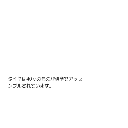
タイヤは40ｃのものが標準でアッセ
ンブルされています。