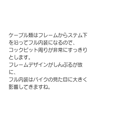
ケーブル類はフレームからステム下
を沿ってフル内装になるので、
コックピット周りが非常にすっきり
とします。
フレームデザインがしんぷるが故
に、
フル内装はバイクの見た目に大きく
影響してきますね。