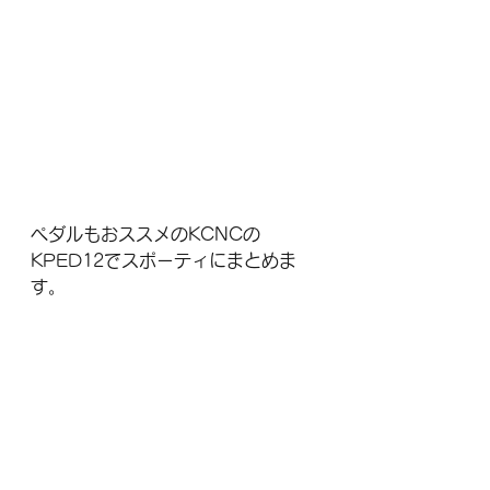
ペダルもおススメのKCNCの
KPED12でスポーティにまとめま
す。