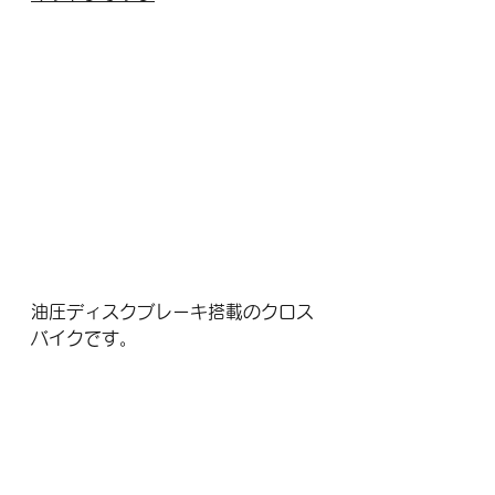
油圧ディスクブレーキ搭載のクロス
バイクです。