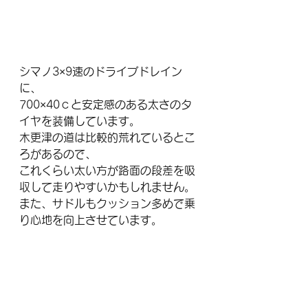
シマノ3×9速のドライブドレイン
に、
700×40ｃと安定感のある太さのタ
イヤを装備しています。
木更津の道は比較的荒れているとこ
ろがあるので、
これくらい太い方が路面の段差を吸
収して走りやすいかもしれません。
また、サドルもクッション多めで乗
り心地を向上させています。