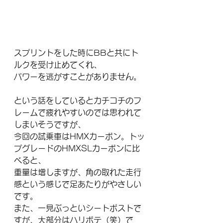
スプリントをした時にBBと共にト
ルクを受け止めてくれ、
パワーを逃がすことがありません。
という話をしているとカチコチのフ
レームで疲れやすいのでは思われて
しまいそうですが、
今回の試乗車はHMXカーボン。トッ
プグレードのHMXSLカーボンに比
べると、
重量は増しますが、角の取れた走行
感という感じで足あたりがやさしい
です。
また、一見ぶっといシートポストで
すが、大部分はハリボテ（笑）で