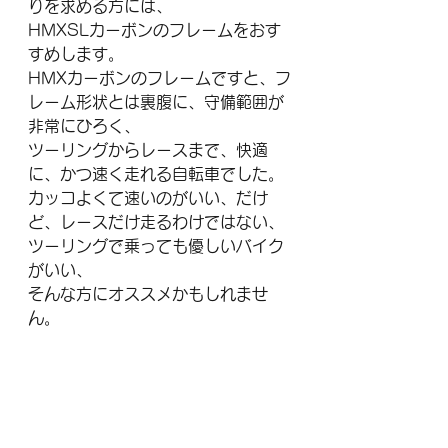
りを求める方には、
HMXSLカーボンのフレームをおす
すめします。
HMXカーボンのフレームですと、フ
レーム形状とは裏腹に、守備範囲が
非常にひろく、
ツーリングからレースまで、快適
に、かつ速く走れる自転車でした。
カッコよくて速いのがいい、だけ
ど、レースだけ走るわけではない、
ツーリングで乗っても優しいバイク
がいい、
そんな方にオススメかもしれませ
ん。