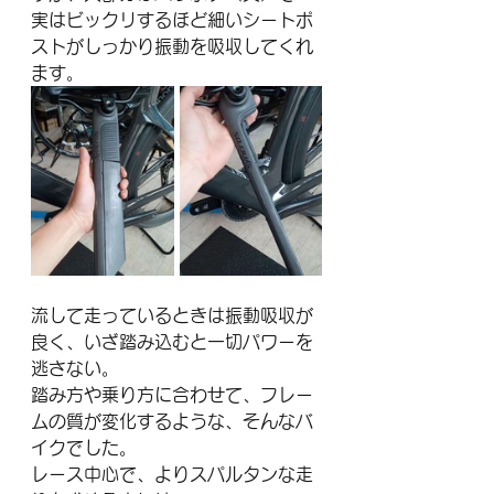
実はビックリするほど細いシートポ
ストがしっかり振動を吸収してくれ
ます。
流して走っているときは振動吸収が
良く、いざ踏み込むと一切パワーを
逃さない。
踏み方や乗り方に合わせて、フレー
ムの質が変化するような、そんなバ
イクでした。
レース中心で、よりスパルタンな走